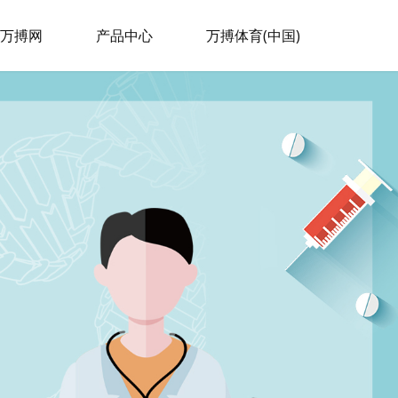
万搏网
产品中心
万搏体育(中国)