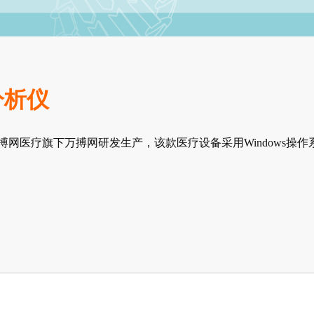
分析仪
万搏网医疗旗下万搏网研发生产，该款医疗设备采用Windows操作