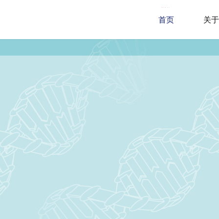
首页
关于