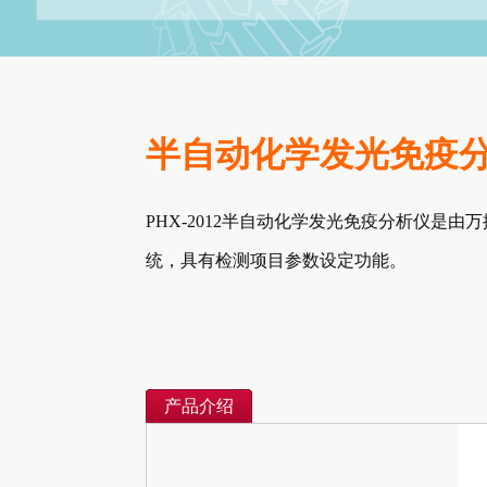
半自动化学发光免疫
PHX-2012半自动化学发光免疫分析仪是由
统，具有检测项目参数设定功能。
产品介绍