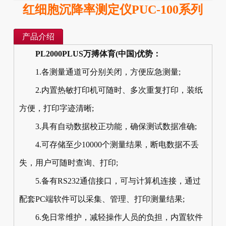
红细胞沉降率测定仪PUC-100系列
产品介绍
PL2000PLUS万搏体育(中国)优势：
1.各测量通道可分别关闭，方便应急测量;
2.内置热敏打印机可随时、多次重复打印，装纸
方便，打印字迹清晰;
3.具有自动数据校正功能，确保测试数据准确;
4.可存储至少10000个测量结果，断电数据不丢
失，用户可随时查询、打印;
5.备有RS232通信接口，可与计算机连接，通过
配套PC端软件可以采集、管理、打印测量结果;
6.免日常维护，减轻操作人员的负担，内置软件