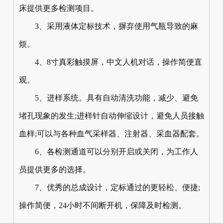
床提供更多检测项目。
3、采用液体定标技术，摒弃使用气瓶导致的麻
烦。
4、8寸真彩触摸屏，中文人机对话，操作简便直
观。
5、进样系统。具有自动清洗功能，减少、避免
堵孔现象的发生;进样针自动伸缩设计，避免人员接触
血样;可以与各种血气采样器、注射器、采血器配套。
6、各检测通道可以分别开启或关闭，为工作人
员提供更多的选择。
7、优秀的总成设计，定标通过的更轻松、便捷;
操作简便，24小时不间断开机，保障及时检测。