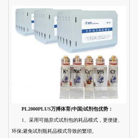
PL2000PLUS万搏体育(中国)试剂包优势：
1、采用可抛弃式试剂包的耗品模式，更便捷、
环保;避免试剂瓶耗品模式导致的繁琐。