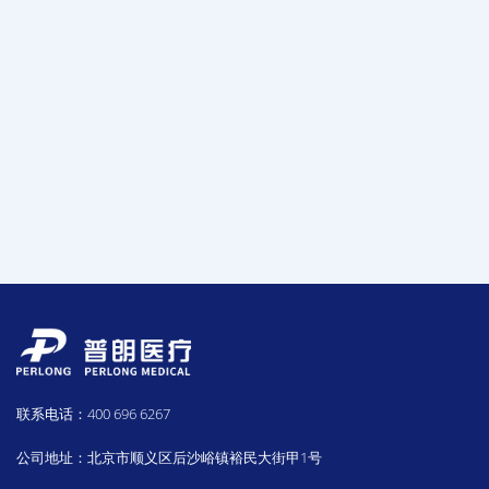
联系电话：400 696 6267
公司地址：北京市顺义区后沙峪镇裕民大街甲1号