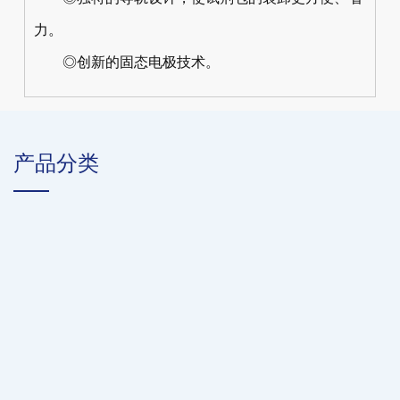
力。
◎创新的固态电极技术。
产品分类