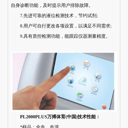
自身诊断功能，及时提示用户排除故障。
7.先进可靠的液位检测技术，节约试剂;
8.用户可自行更改各项设置，以满足不同需求;
9.具有质控检测功能，能跟踪仪器测量精度。
PL2000PLUS万搏体育(中国)技术性能：
*样品：全血、血清